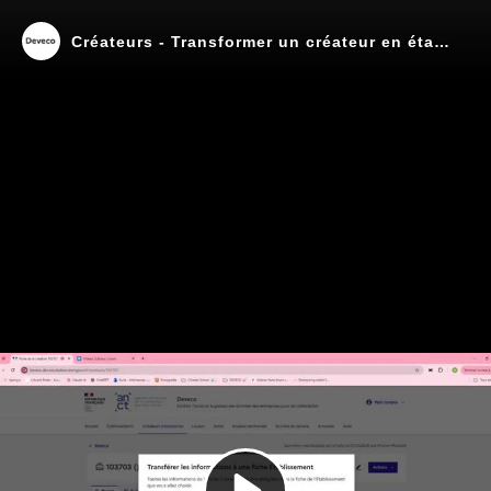
Créateurs - Transformer un créateur en établissement
Play